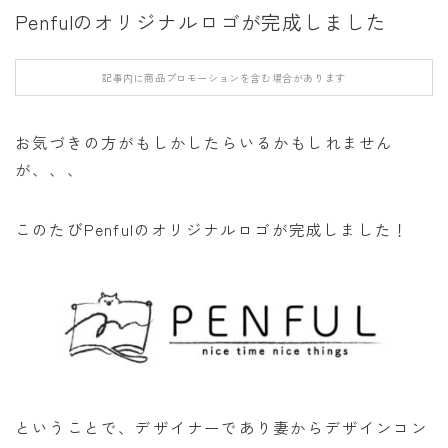
Penfulのオリジナルロゴが完成しました
記事内に商品プロモーションを含む場合があります
お気づきの方がもしかしたらいるかもしれません
が、、、
このたびPenfulのオリジナルロゴが完成しました！
ということで、デザイナーであり妻からデザインコン