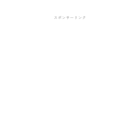
スポンサーリンク