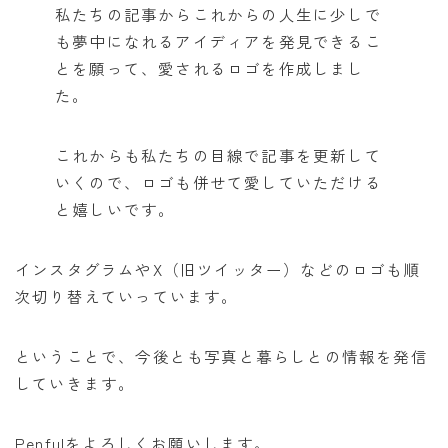
私たちの記事からこれからの人生に少しで
も夢中になれるアイディアを発見できるこ
とを願って、愛されるロゴを作成しまし
た。
これからも私たちの目線で記事を更新して
いくので、ロゴも併せて愛していただける
と嬉しいです。
インスタグラムやX（旧ツイッター）などのロゴも順
次切り替えていっています。
ということで、今後とも写真と暮らしとの情報を発信
していきます。
Penfulをよろしくお願いします。