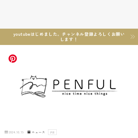
youtubeはじめました。チャンネル登録よろしくお願い
します！
2024.10.19
ニュース
PR