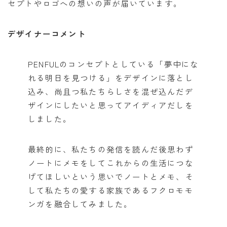
セプトやロゴへの想いの声が届いています。
デザイナーコメント
PENFULのコンセプトとしている「夢中にな
れる明日を見つける」をデザインに落とし
込み、尚且つ私たちらしさを混ぜ込んだデ
ザインにしたいと思ってアイディアだしを
しました。
最終的に、私たちの発信を読んだ後思わず
ノートにメモをしてこれからの生活につな
げてほしいという思いでノートとメモ、そ
して私たちの愛する家族であるフクロモモ
ンガを融合してみました。