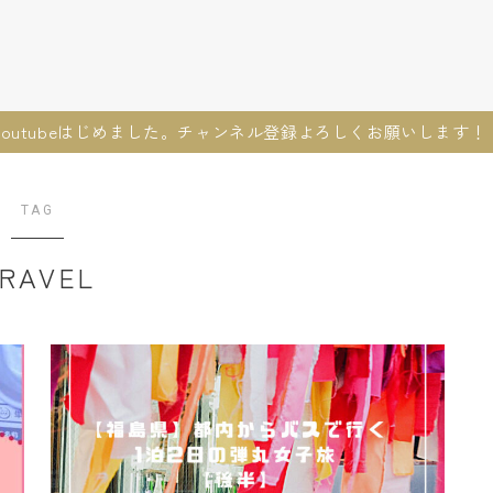
youtubeはじめました。チャンネル登録よろしくお願いします！
TAG
RAVEL