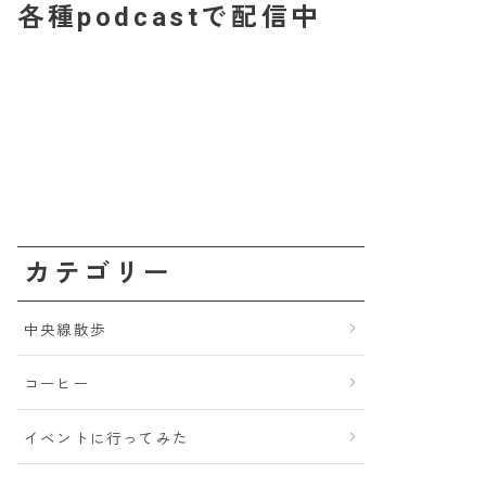
各種podcastで配信中
カテゴリー
中央線散歩
コーヒー
イベントに行ってみた