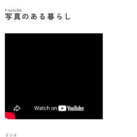
Youtube
写真のある暮らし
ラジオ