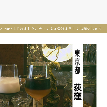
youtubeはじめました。チャンネル登録よろしくお願いします！