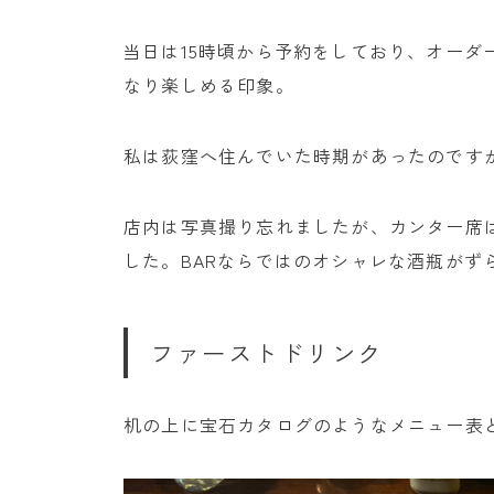
当日は15時頃から予約をしており、オーダ
なり楽しめる印象。
私は荻窪へ住んでいた時期があったのですが
店内は写真撮り忘れましたが、カンター席
した。BARならではのオシャレな酒瓶がず
ファーストドリンク
机の上に宝石カタログのようなメニュー表