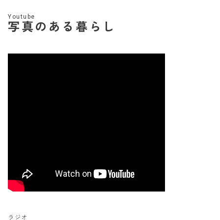
Youtube
写真のある暮らし
ラジオ