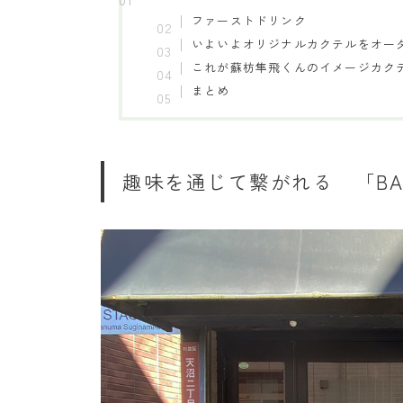
ファーストドリンク
いよいよオリジナルカクテルをオー
これが蘇枋隼飛くんのイメージカク
まとめ
趣味を通じて繋がれる 「BA