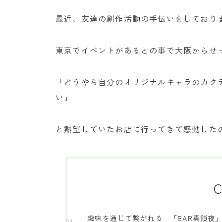
最近、友達の創作活動の手伝いをしており
東京でイベントがあるとの事で大阪からせ
「どうやら自分のオリジナルキャラのカクテ
い」
と熱望していたお店に行ってきて感動した
C
趣味を通じて繋がれる 「BAR真鎖夜