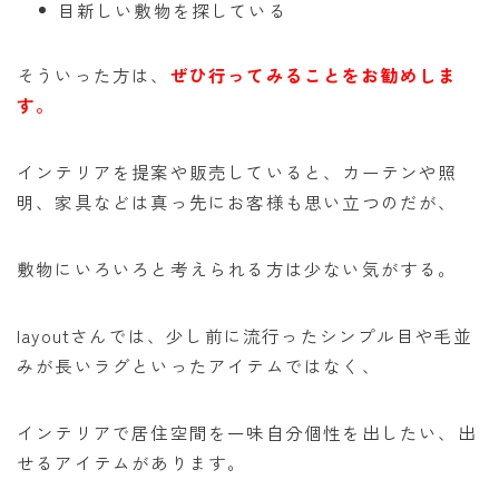
目新しい敷物を探している
そういった方は、
ぜひ行ってみることをお勧めしま
す。
インテリアを提案や販売していると、カーテンや照
明、家具などは真っ先にお客様も思い立つのだが、
敷物にいろいろと考えられる方は少ない気がする。
layoutさんでは、少し前に流行ったシンプル目や毛並
みが長いラグといったアイテムではなく、
インテリアで居住空間を一味自分個性を出したい、出
せるアイテムがあります。