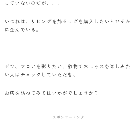
っていないのだが、、、
いづれは、リビングを飾るラグを購入したいとひそか
に企んでいる。
ぜひ、フロアを彩りたい、敷物でおしゃれを楽しみた
い人はチェックしていただき、
お店を訪ねてみてはいかがでしょうか？
スポンサーリンク