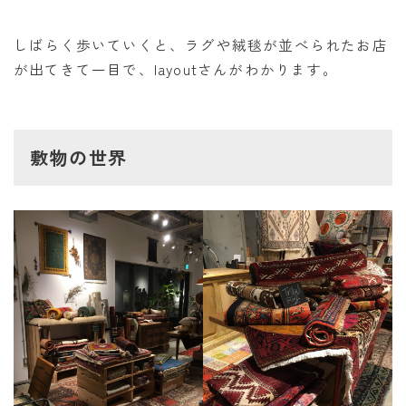
しばらく歩いていくと、ラグや絨毯が並べられたお店
が出てきて一目で、layoutさんがわかります。
敷物の世界