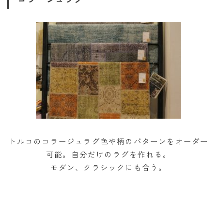
トルコのコラージュラグ色や柄のパターンをオーダー
可能。自分だけのラグを作れる。
モダン、クラシックにも合う。