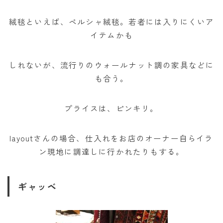
絨毯といえば、ペルシャ絨毯。若者には入りにくいア
イテムかも
しれないが、流行りのウォールナット調の家具などに
も合う。
プライスは、ピンキリ。
layoutさんの場合、仕入れをお店のオーナー自らイラ
ン現地に調達しに行かれたりもする。
ギャッベ