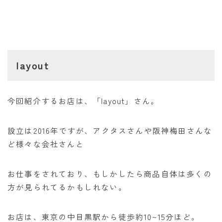
layout
今回紹介するお店は、「layout」さん。
設立は2016年ですが、アクタスさんや阪神梅田さんな
ど様々な会社さんと
お仕事をされており、もしかしたら商品自体は多くの
方が見られてるかもしれない。
お店は、東京の中目黒駅から徒歩約10~15分ほど。