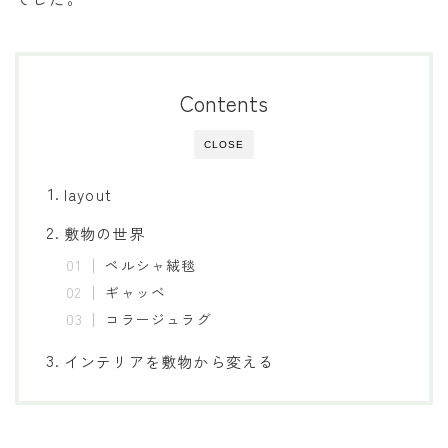
Contents
CLOSE
layout
敷物の世界
ペルシャ絨毯
ギャッベ
コラージュラグ
インテリアを敷物から変える