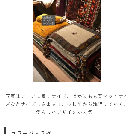
写真はチェアに敷くサイズ。ほかにも玄関マットサイ
ズなどサイズはさまざま。少し前から流行っていて、
愛らしいデザインが人気。
コラージュラグ