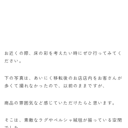
お近くの際、床の彩を考えたい時にぜひ行ってみてく
ださい。
下の写真は、あいにく移転後のお店店内をお客さんが
多くて撮れなかったので、以前のままですが、
商品の雰囲気など感じていただけたらと思います。
そこは、素敵なラグやペルシャ絨毯が揃っている空間
でした。