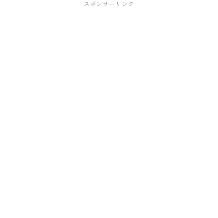
スポンサーリンク