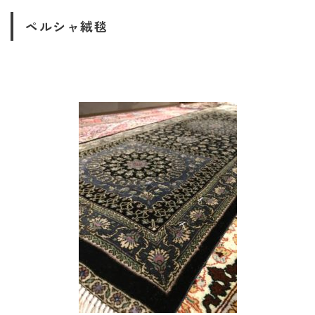
ペルシャ絨毯