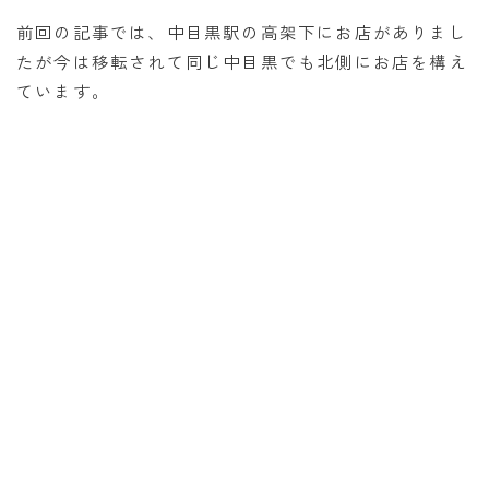
前回の記事では、中目黒駅の高架下にお店がありまし
たが今は移転されて同じ中目黒でも北側にお店を構え
ています。