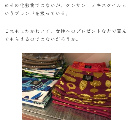
※その他敷物ではないが、タンサン テキスタイルと
いうブランドを扱っている。
これもまたかわいく、女性へのプレゼントなどで喜ん
でもらえるのではないだろうか。