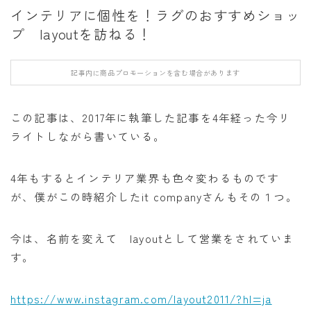
インテリアに個性を！ラグのおすすめショッ
プ layoutを訪ねる！
記事内に商品プロモーションを含む場合があります
この記事は、2017年に執筆した記事を4年経った今リ
ライトしながら書いている。
4年もするとインテリア業界も色々変わるものです
が、僕がこの時紹介したit companyさんもその１つ。
今は、名前を変えて layoutとして営業をされていま
す。
https://www.instagram.com/layout2011/?hl=ja