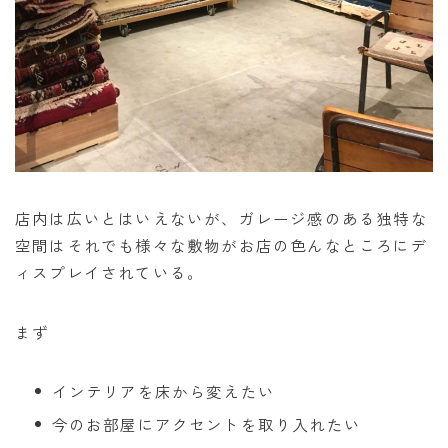
店内は広いとはいえないが、ガレージ感のある独特な
空間はそれでも様々な敷物がお店の色んなところにデ
ィスプレイされている。
まず
インテリアを床から変えたい
今のお部屋にアクセントを取り入れたい