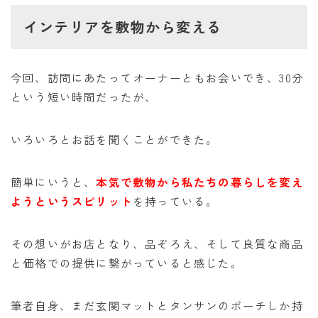
インテリアを敷物から変える
今回、訪問にあたってオーナーともお会いでき、30分
という短い時間だったが、
いろいろとお話を聞くことができた。
簡単にいうと、
本気で敷物から私たちの暮らしを変え
ようというスピリット
を持っている。
その想いがお店となり、品ぞろえ、そして良質な商品
と価格での提供に繋がっていると感じた。
筆者自身、まだ玄関マットとタンサンのポーチしか持