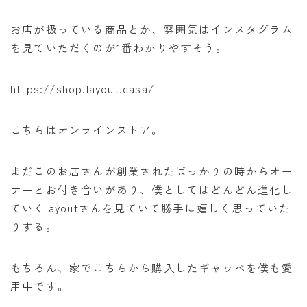
お店が扱っている商品とか、雰囲気はインスタグラム
を見ていただくのが1番わかりやすそう。
https://shop.layout.casa/
こちらはオンラインストア。
まだこのお店さんが創業されたばっかりの時からオー
ナーとお付き合いがあり、僕としてはどんどん進化し
ていくlayoutさんを見ていて勝手に嬉しく思っていた
りする。
もちろん、家でこちらから購入したギャッベを僕も愛
用中です。